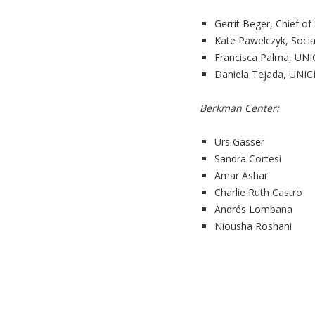
Gerrit Beger, Chief of
Kate Pawelczyk, Socia
Francisca Palma, UNI
Daniela Tejada, UNIC
Berkman Center:
Urs Gasser
Sandra Cortesi
Amar Ashar
Charlie Ruth Castro
Andrés Lombana
Niousha Roshani