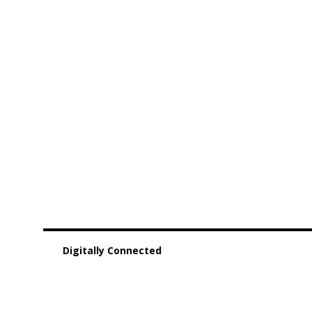
Digitally Connected