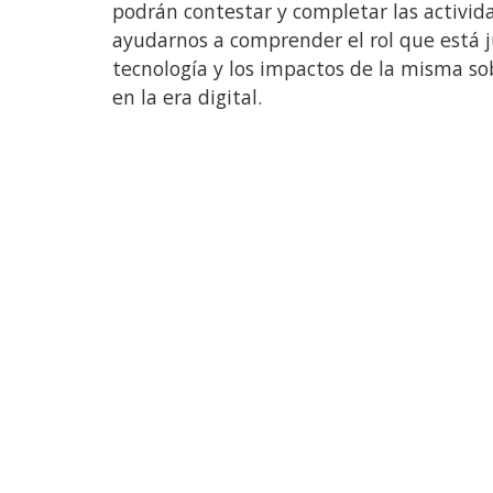
podrán contestar y completar las activid
ayudarnos a comprender el rol que está 
tecnología y los impactos de la misma so
en la era digital.