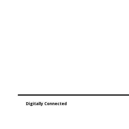
Digitally Connected