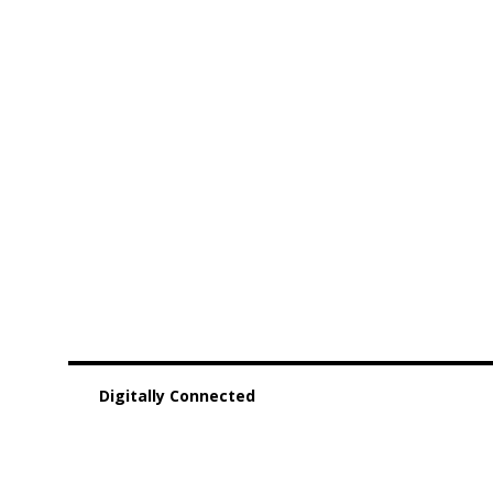
Digitally Connected