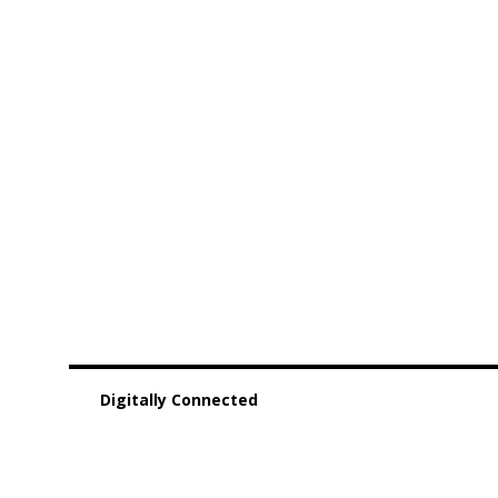
Digitally Connected