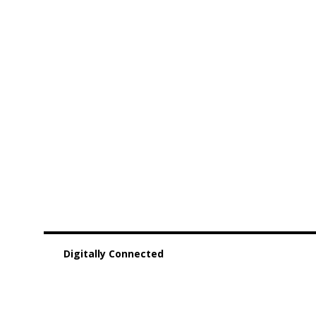
Digitally Connected