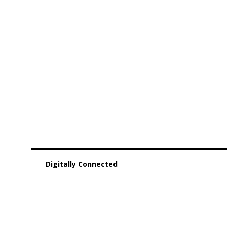
Digitally Connected