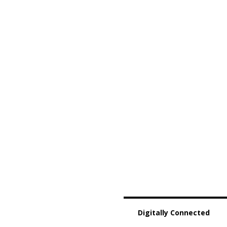
Digitally Connected