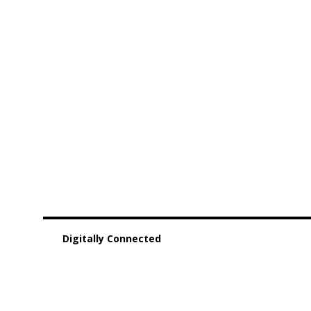
Digitally Connected